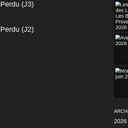
 Perdu (J3)
 Perdu (J2)
ARCH
2026