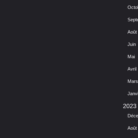
Octo
Sept
Août
Juin
Mai
Avril
Mars
Janv
2023
Déc
Août