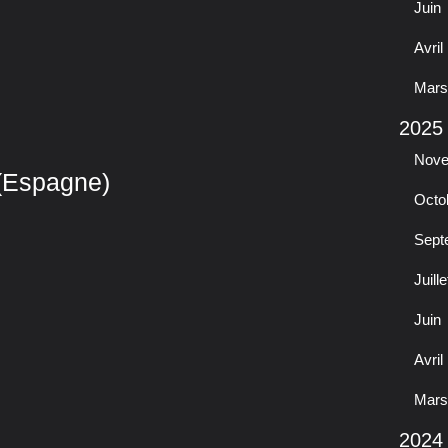
Juin
Avril
Mars
2025
Nov
(Espagne)
Octo
Sept
Juille
Juin
Avril
Mars
2024