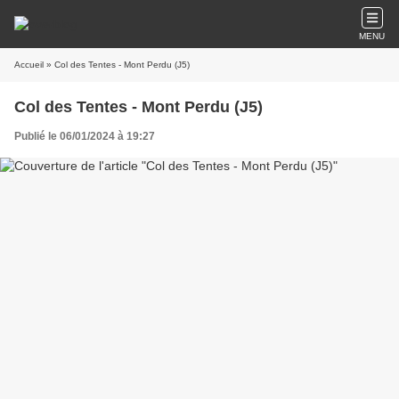
MENU
Accueil
» Col des Tentes - Mont Perdu (J5)
Col des Tentes - Mont Perdu (J5)
Publié le 06/01/2024 à 19:27