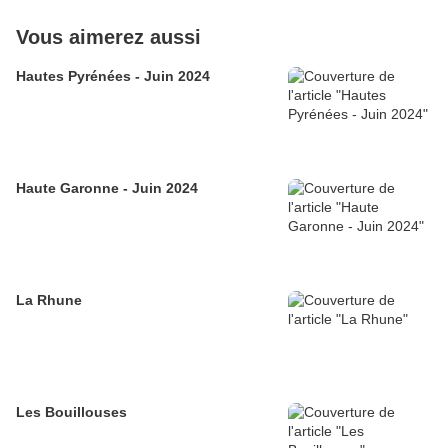
Vous aimerez aussi
Hautes Pyrénées - Juin 2024
Haute Garonne - Juin 2024
La Rhune
Les Bouillouses