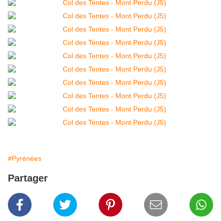
#Pyrénées
Partager