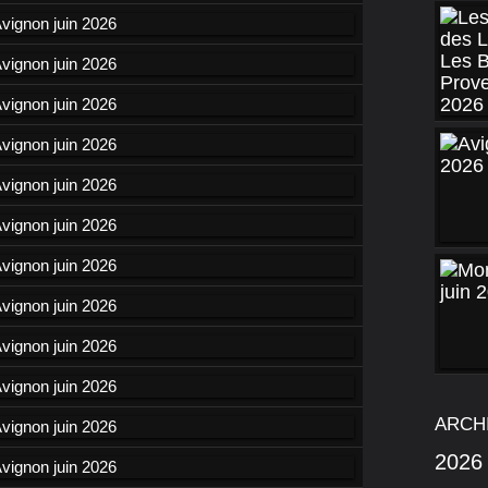
ARCH
2026