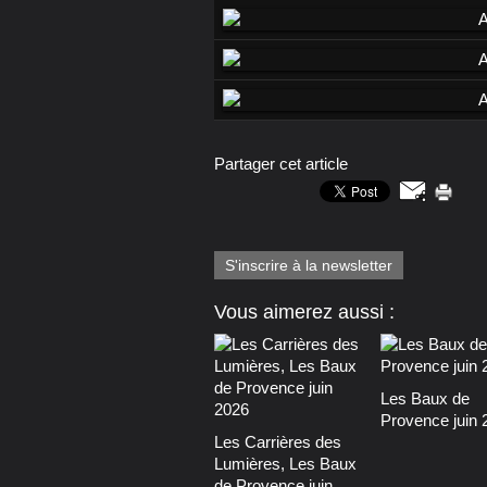
Partager cet article
S'inscrire à la newsletter
Vous aimerez aussi :
Les Baux de
Provence juin 
Les Carrières des
Lumières, Les Baux
de Provence juin