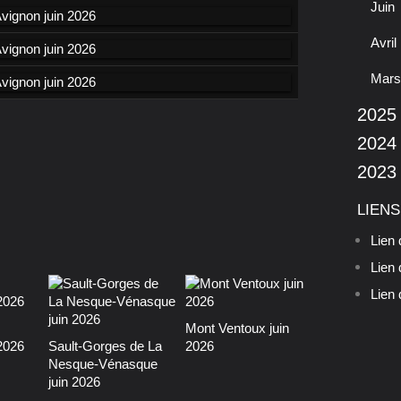
Juin
Avril
Mars
2025
2024
2023
LIENS
Lien 
Lien 
Lien 
Mont Ventoux juin
2026
Sault-Gorges de La
2026
Nesque-Vénasque
juin 2026