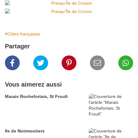
#Côtes françaises
Partager
Vous aimerez aussi
Marais Rochefortais, St Froult
Ile de Noirmoutiers