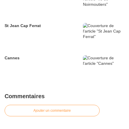
St Jean Cap Ferrat
Cannes
Commentaires
Ajouter un commentaire