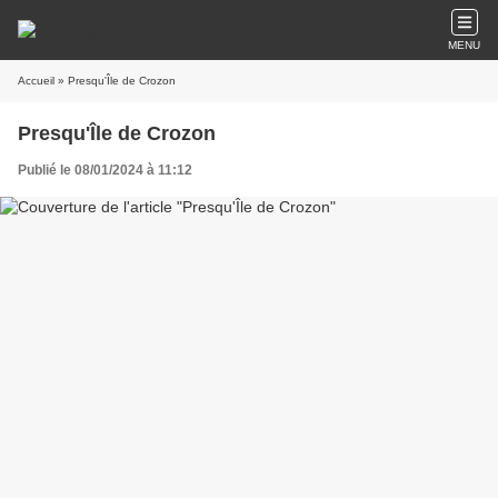
MENU
Accueil
» Presqu'Île de Crozon
Presqu'Île de Crozon
Publié le 08/01/2024 à 11:12