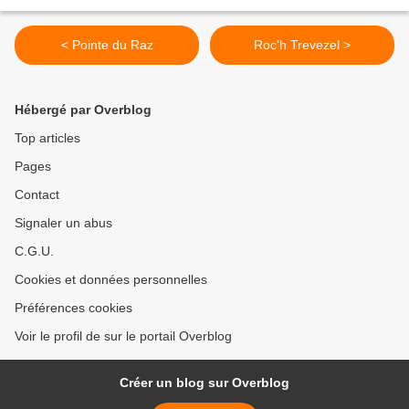
< Pointe du Raz
Roc'h Trevezel >
Hébergé par Overblog
Top articles
Pages
Contact
Signaler un abus
C.G.U.
Cookies et données personnelles
Préférences cookies
Voir le profil de sur le portail Overblog
Créer un blog sur Overblog