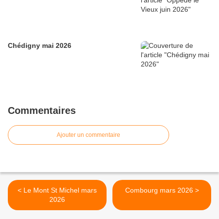
Chédigny mai 2026
Commentaires
Ajouter un commentaire
< Le Mont St Michel mars
Combourg mars 2026 >
2026