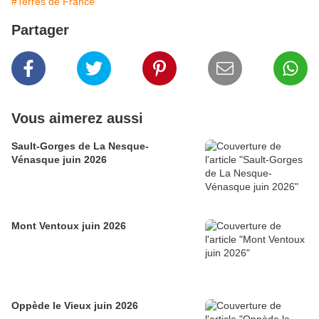
#Terres de France
Partager
Vous aimerez aussi
Sault-Gorges de La Nesque-
Vénasque juin 2026
Mont Ventoux juin 2026
Oppède le Vieux juin 2026