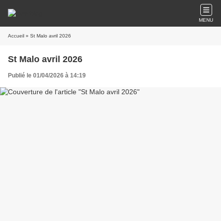
MENU
Accueil
» St Malo avril 2026
St Malo avril 2026
Publié le 01/04/2026 à 14:19