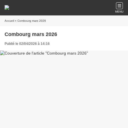
MENU
Accueil
» Combourg mars 2026
Combourg mars 2026
Publié le 02/04/2026 à 14:16