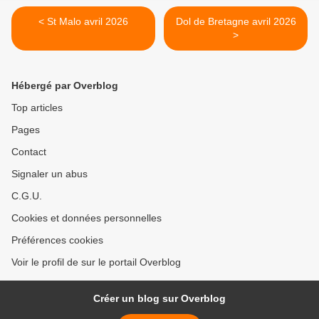
< St Malo avril 2026
Dol de Bretagne avril 2026
>
Hébergé par Overblog
Top articles
Pages
Contact
Signaler un abus
C.G.U.
Cookies et données personnelles
Préférences cookies
Voir le profil de sur le portail Overblog
Créer un blog sur Overblog