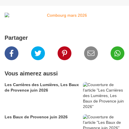
Partager
Vous aimerez aussi
Les Carrières des Lumières, Les Baux
de Provence juin 2026
Les Baux de Provence juin 2026