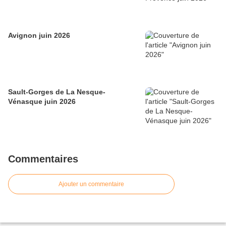
Avignon juin 2026
Sault-Gorges de La Nesque-
Vénasque juin 2026
Commentaires
Ajouter un commentaire