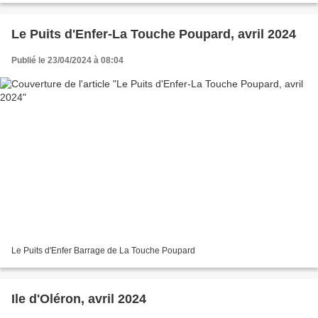
Le Puits d'Enfer-La Touche Poupard, avril 2024
Publié le 23/04/2024 à 08:04
Le Puits d'Enfer Barrage de La Touche Poupard
Ile d'Oléron, avril 2024