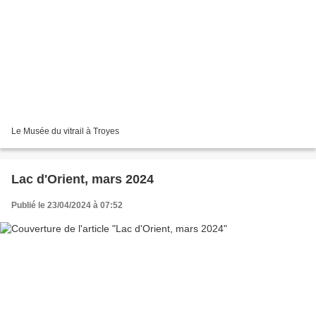
Le Musée du vitrail à Troyes
Lac d'Orient, mars 2024
Publié le 23/04/2024 à 07:52