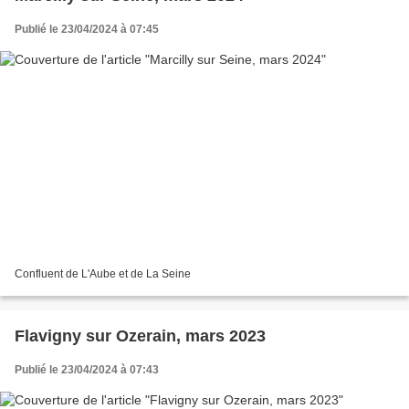
Publié le 23/04/2024 à 07:45
Confluent de L'Aube et de La Seine
Flavigny sur Ozerain, mars 2023
Publié le 23/04/2024 à 07:43