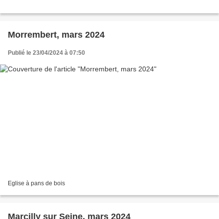
Morrembert, mars 2024
Publié le 23/04/2024 à 07:50
Eglise à pans de bois
Marcilly sur Seine, mars 2024