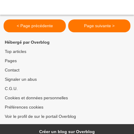
< Page précédente
Page suivante >
Hébergé par Overblog
Top articles
Pages
Contact
Signaler un abus
C.G.U.
Cookies et données personnelles
Préférences cookies
Voir le profil de sur le portail Overblog
Créer un blog sur Overblog