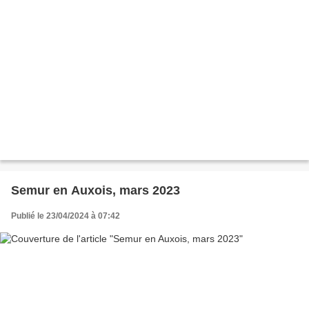
Semur en Auxois, mars 2023
Publié le 23/04/2024 à 07:42