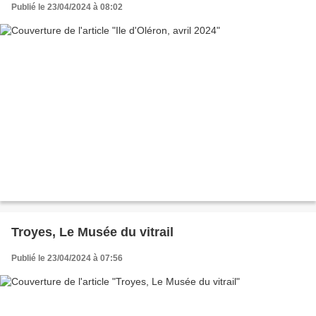
Publié le 23/04/2024 à 08:02
Troyes, Le Musée du vitrail
Publié le 23/04/2024 à 07:56