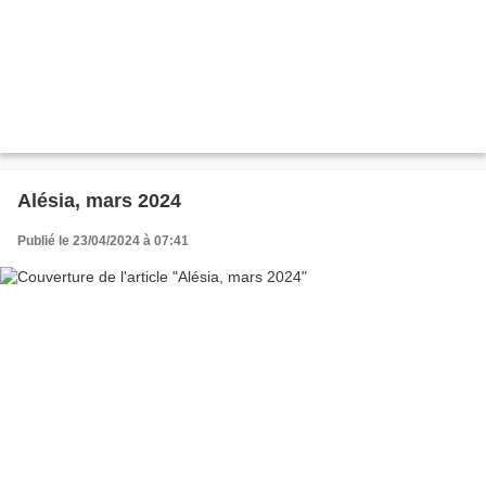
Alésia, mars 2024
Publié le 23/04/2024 à 07:41