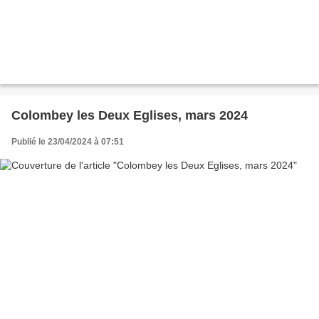
Colombey les Deux Eglises, mars 2024
Publié le 23/04/2024 à 07:51