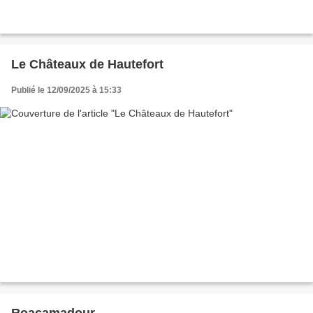
Le Châteaux de Hautefort
Publié le 12/09/2025 à 15:33