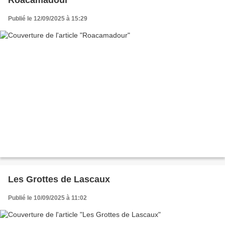
Roacamadour
Publié le 12/09/2025 à 15:29
Les Grottes de Lascaux
Publié le 10/09/2025 à 11:02