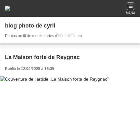
MENU
blog photo de cyril
Photos au fil de mes balades d'ici et d'ailleurs
La Maison forte de Reygnac
Publié le 12/09/2025 à 15:35