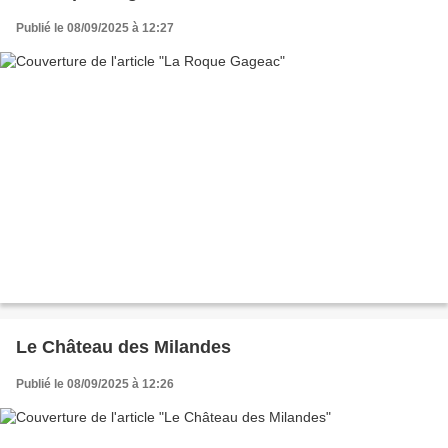
Publié le 08/09/2025 à 12:27
Le Château des Milandes
Publié le 08/09/2025 à 12:26