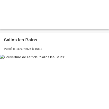
Salins les Bains
Publié le 16/07/2025 à 16:14