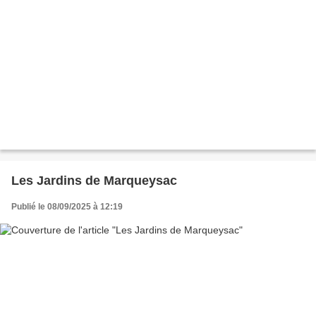
Les Jardins de Marqueysac
Publié le 08/09/2025 à 12:19