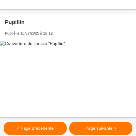
Pupillin
Publié le 16/07/2025 à 16:12
< Page précédente
Page suivante >