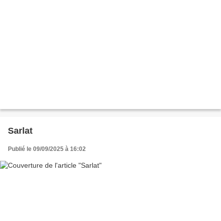
Sarlat
Publié le 09/09/2025 à 16:02