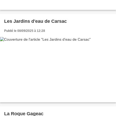
Les Jardins d'eau de Carsac
Publié le 08/09/2025 à 12:28
La Roque Gageac