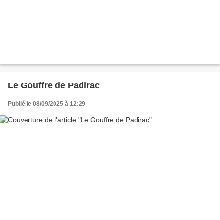
Le Gouffre de Padirac
Publié le 08/09/2025 à 12:29