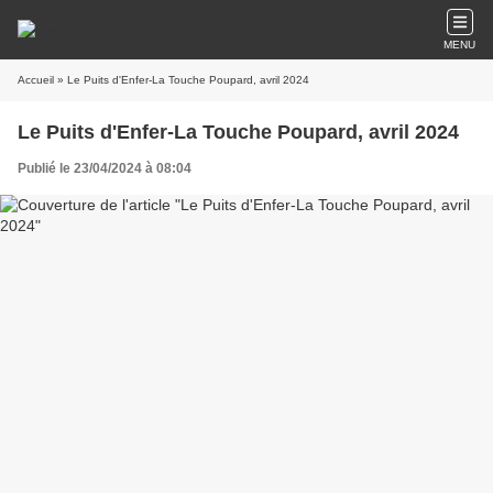
MENU
Accueil
» Le Puits d'Enfer-La Touche Poupard, avril 2024
Le Puits d'Enfer-La Touche Poupard, avril 2024
Publié le 23/04/2024 à 08:04