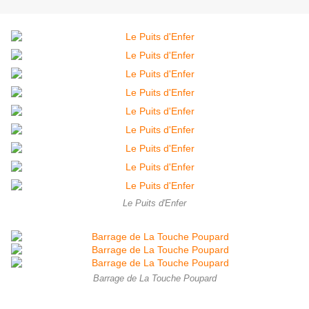
Le Puits d'Enfer
Barrage de La Touche Poupard