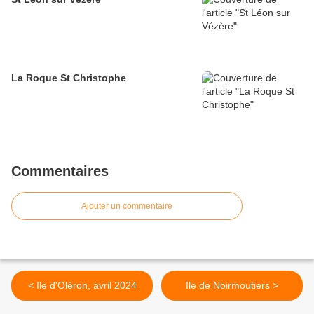
La Roque St Christophe
Commentaires
Ajouter un commentaire
< Ile d'Oléron, avril 2024
Ile de Noirmoutiers >