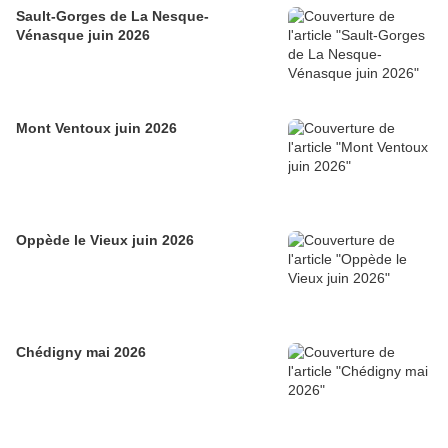
Sault-Gorges de La Nesque-
Vénasque juin 2026
Mont Ventoux juin 2026
Oppède le Vieux juin 2026
Chédigny mai 2026