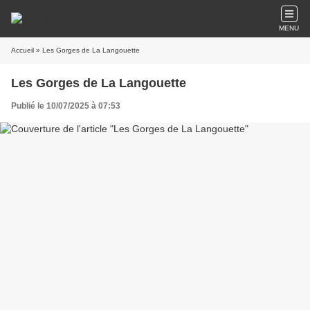
MENU
Accueil
» Les Gorges de La Langouette
Les Gorges de La Langouette
Publié le 10/07/2025 à 07:53