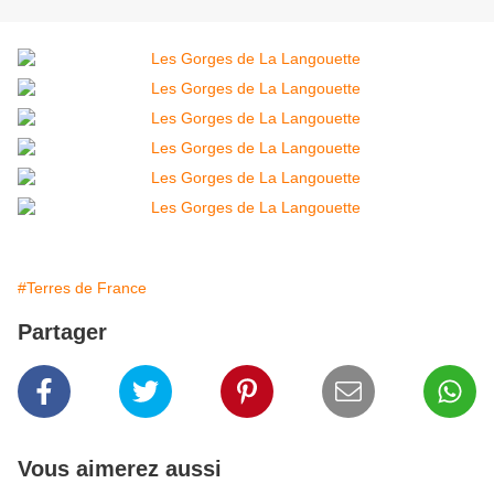
#Terres de France
Partager
Vous aimerez aussi