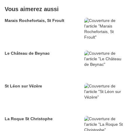
Vous aimerez aussi
Marais Rochefortais, St Froult
Le Château de Beynac
St Léon sur Vézère
La Roque St Christophe