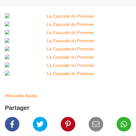
#Nouvelle Aquita.
Partager