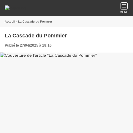
MENU
Accueil
» La Cascade du Pommier
La Cascade du Pommier
Publié le 27/04/2025 à 18:16