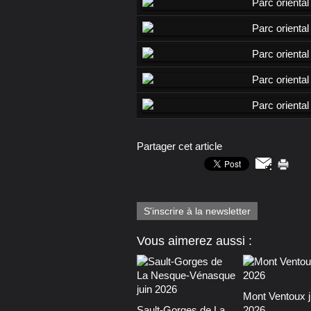
Partager cet article
S'inscrire à la newsletter
Vous aimerez aussi :
Mont Ventoux j
Sault-Gorges de La
2026