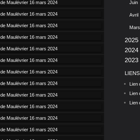
Juin
Avril
Mars
2025
2024
2023
LIENS
Lien 
Lien 
Lien 