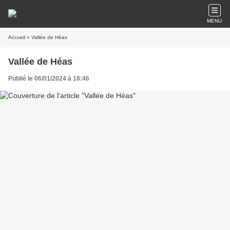
MENU
Accueil
» Vallée de Héas
Vallée de Héas
Publié le 06/01/2024 à 18:46