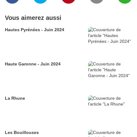
Vous aimerez aussi
Hautes Pyrénées - Juin 2024
Haute Garonne - Juin 2024
La Rhune
Les Bouillouses