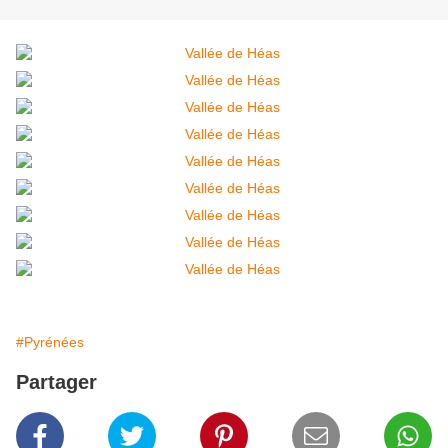
#Pyrénées
Partager