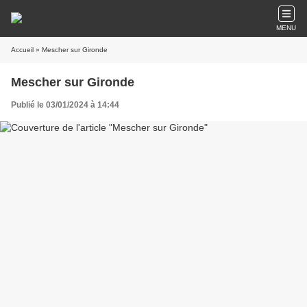
MENU
Accueil
» Mescher sur Gironde
Mescher sur Gironde
Publié le 03/01/2024 à 14:44