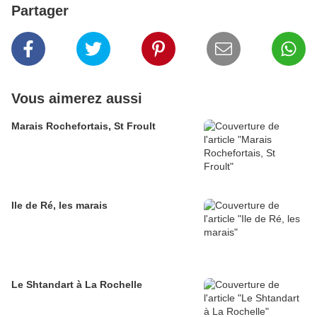
Partager
Vous aimerez aussi
Marais Rochefortais, St Froult
Ile de Ré, les marais
Le Shtandart à La Rochelle