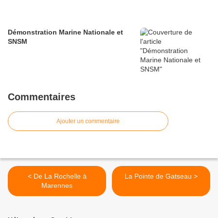
Démonstration Marine Nationale et
SNSM
Commentaires
Ajouter un commentaire
< De La Rochelle à
La Pointe de Gatseau >
Marennes