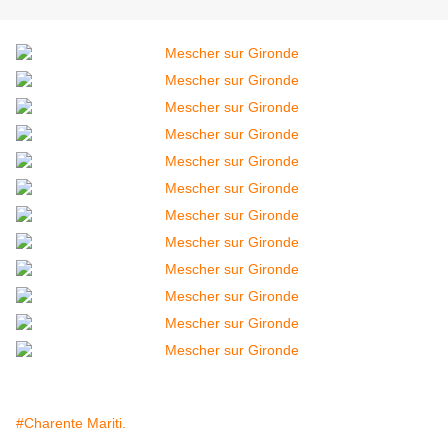
#Charente Mariti.