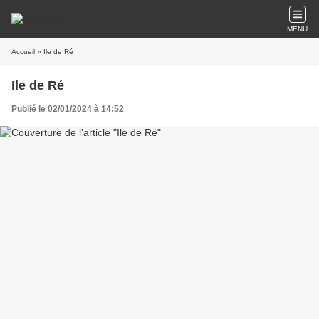
MENU
Accueil
» Ile de Ré
Ile de Ré
Publié le 02/01/2024 à 14:52