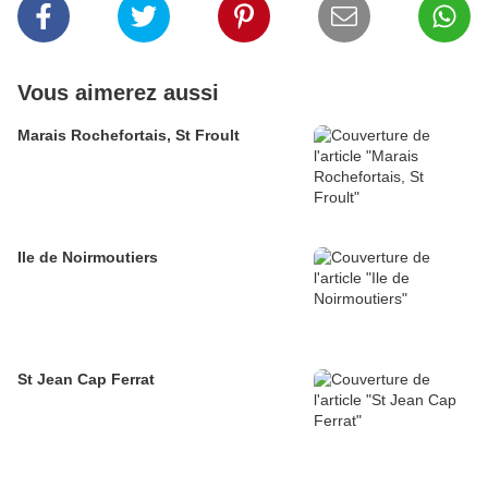
Vous aimerez aussi
Marais Rochefortais, St Froult
Ile de Noirmoutiers
St Jean Cap Ferrat