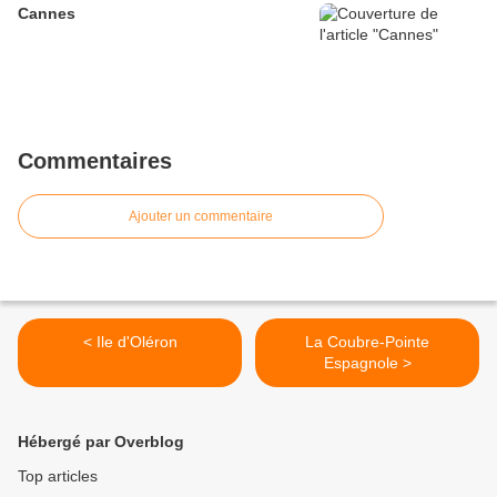
Cannes
Commentaires
Ajouter un commentaire
< Ile d'Oléron
La Coubre-Pointe
Espagnole >
Hébergé par Overblog
Top articles