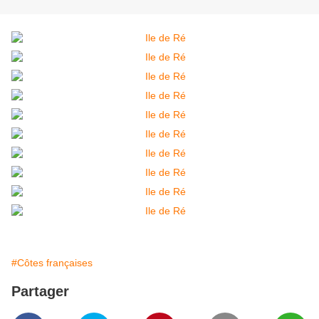
#Côtes françaises
Partager