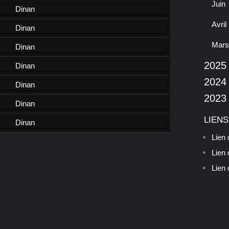
Juin
Avril
Mars
2025
2024
2023
LIENS
Lien 
Lien 
Lien 