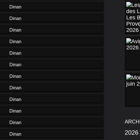
ARCH
2026