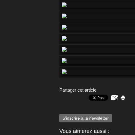
Partager cet article
S'inscrire à la newsletter
Vous aimerez aussi :