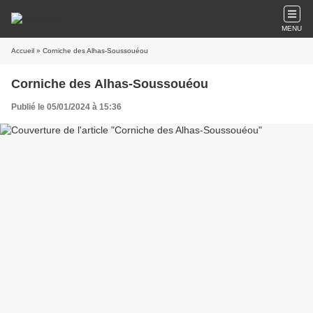
MENU
Accueil
» Corniche des Alhas-Soussouéou
Corniche des Alhas-Soussouéou
Publié le 05/01/2024 à 15:36