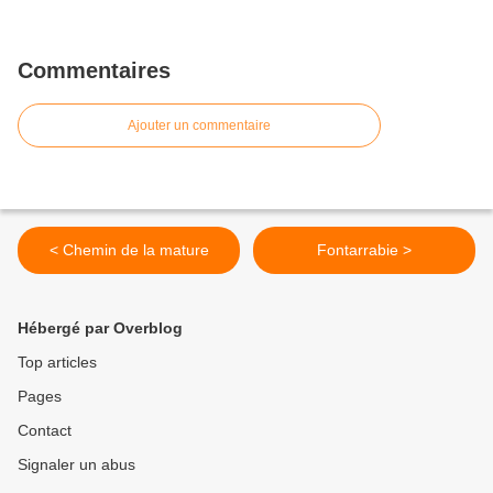
Commentaires
Ajouter un commentaire
< Chemin de la mature
Fontarrabie >
Hébergé par Overblog
Top articles
Pages
Contact
Signaler un abus