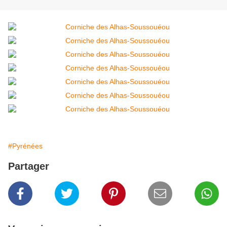
#Pyrénées
Partager