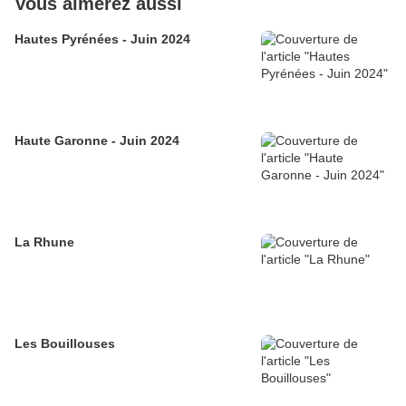
Vous aimerez aussi
Hautes Pyrénées - Juin 2024
Haute Garonne - Juin 2024
La Rhune
Les Bouillouses