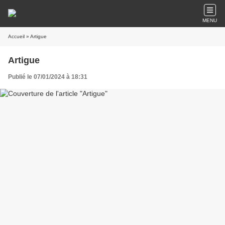
MENU
Accueil
» Artigue
Artigue
Publié le 07/01/2024 à 18:31