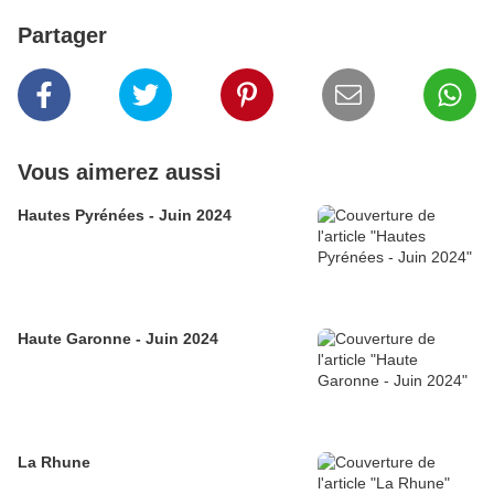
Partager
Vous aimerez aussi
Hautes Pyrénées - Juin 2024
Haute Garonne - Juin 2024
La Rhune