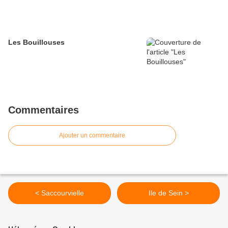
Les Bouillouses
Commentaires
Ajouter un commentaire
< Saccourvielle
Ile de Sein >