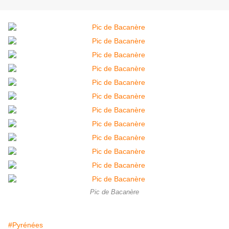
Pic de Bacanère
#Pyrénées