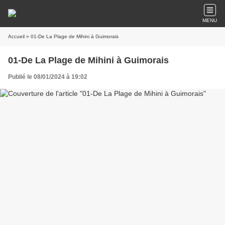
MENU
Accueil
» 01-De La Plage de Mihini à Guimorais
01-De La Plage de Mihini à Guimorais
Publié le 08/01/2024 à 19:02