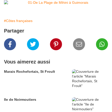
#Côtes françaises
Partager
Vous aimerez aussi
Marais Rochefortais, St Froult
Ile de Noirmoutiers