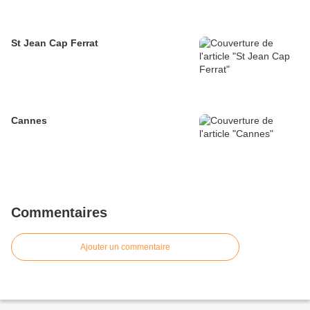
St Jean Cap Ferrat
Cannes
Commentaires
Ajouter un commentaire