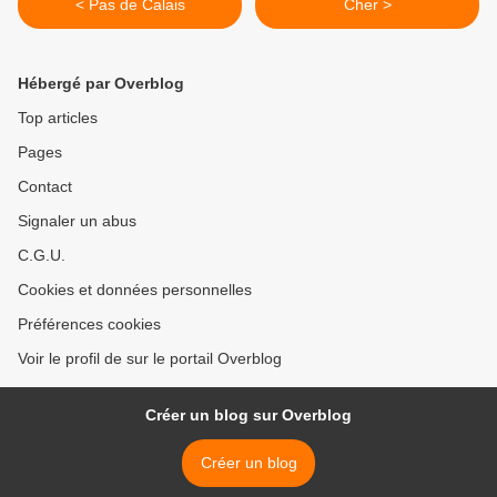
< Pas de Calais
Cher >
Hébergé par Overblog
Top articles
Pages
Contact
Signaler un abus
C.G.U.
Cookies et données personnelles
Préférences cookies
Voir le profil de sur le portail Overblog
Créer un blog sur Overblog
Créer un blog