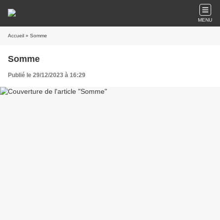
MENU
Accueil
» Somme
Somme
Publié le 29/12/2023 à 16:29