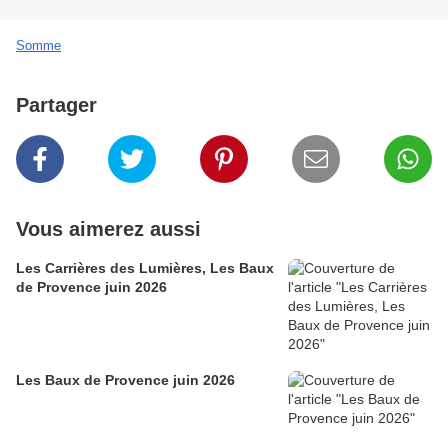
Somme
Partager
Vous aimerez aussi
Les Carrières des Lumières, Les Baux
de Provence juin 2026
Les Baux de Provence juin 2026