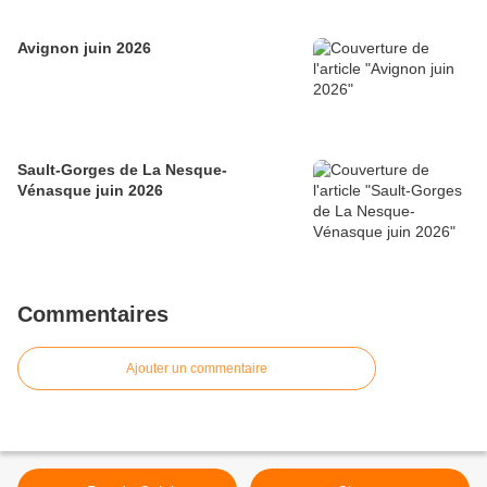
Avignon juin 2026
Sault-Gorges de La Nesque-
Vénasque juin 2026
Commentaires
Ajouter un commentaire