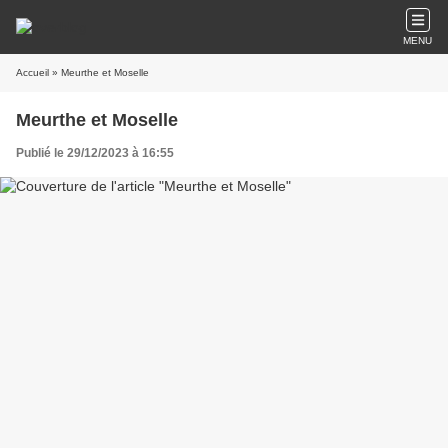
MENU
Accueil
» Meurthe et Moselle
Meurthe et Moselle
Publié le 29/12/2023 à 16:55