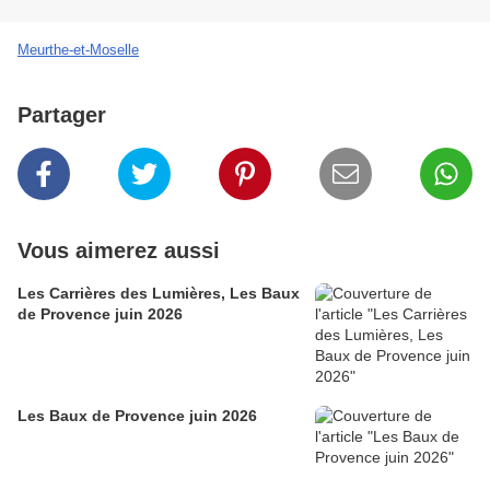
Meurthe-et-Moselle
Partager
Vous aimerez aussi
Les Carrières des Lumières, Les Baux
de Provence juin 2026
Les Baux de Provence juin 2026