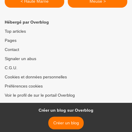
< Haute Marne
Meuse >
Hébergé par Overblog
Top articles
Pages
Contact
Signaler un abus
C.G.U.
Cookies et données personnelles
Préférences cookies
Voir le profil de sur le portail Overblog
Créer un blog sur Overblog
Créer un blog