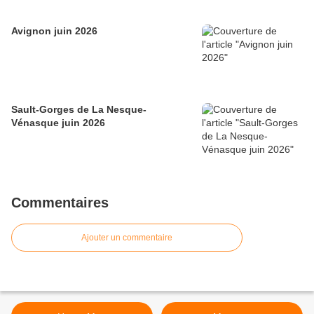
Avignon juin 2026
Sault-Gorges de La Nesque-
Vénasque juin 2026
Commentaires
Ajouter un commentaire