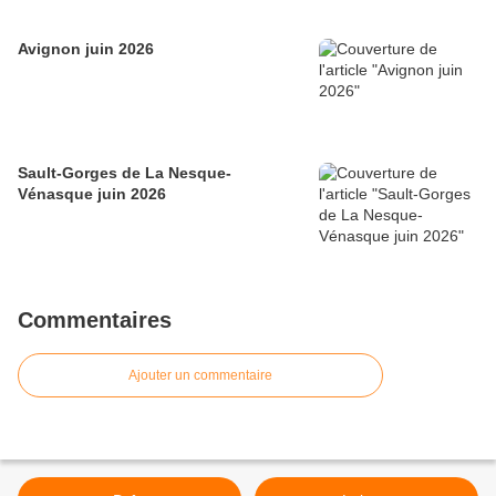
Avignon juin 2026
Sault-Gorges de La Nesque-
Vénasque juin 2026
Commentaires
Ajouter un commentaire