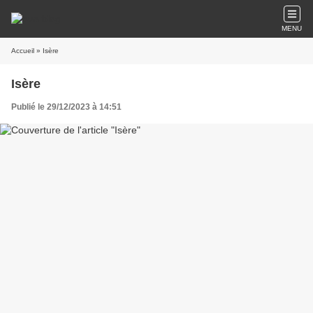
MENU
Accueil
» Isère
Isère
Publié le 29/12/2023 à 14:51