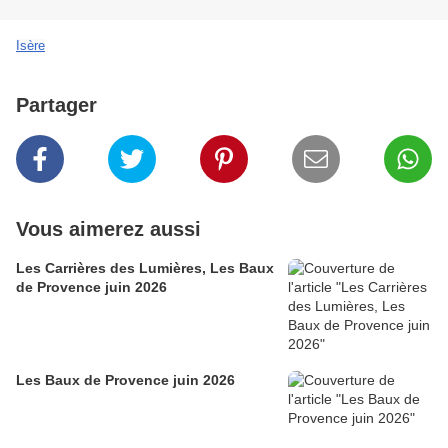
Isère
Partager
Vous aimerez aussi
Les Carrières des Lumières, Les Baux
de Provence juin 2026
Les Baux de Provence juin 2026