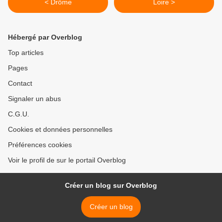
< Drôme
Loire >
Hébergé par Overblog
Top articles
Pages
Contact
Signaler un abus
C.G.U.
Cookies et données personnelles
Préférences cookies
Voir le profil de sur le portail Overblog
Créer un blog sur Overblog
Créer un blog